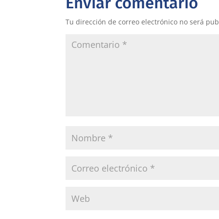
Enviar comentario
Tu dirección de correo electrónico no será pub