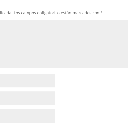
licada.
Los campos obligatorios están marcados con
*