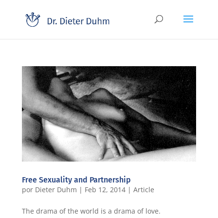
Free Sexuality and Partnership
por
Dieter Duhm
|
Feb 12, 2014
|
Article
The drama of the world is a drama of love.