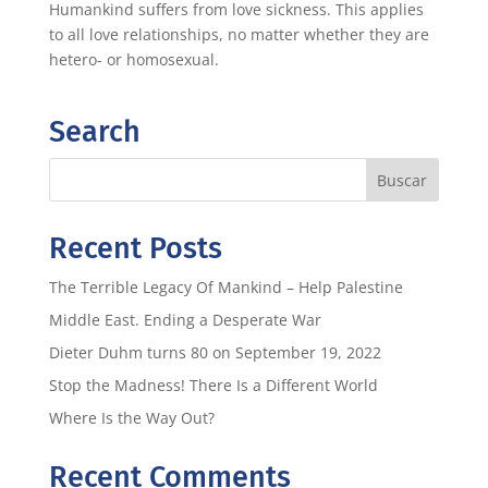
Humankind suffers from love sickness. This applies
to all love relationships, no matter whether they are
hetero- or homosexual.
Search
Recent Posts
The Terrible Legacy Of Mankind – Help Palestine
Middle East. Ending a Desperate War
Dieter Duhm turns 80 on September 19, 2022
Stop the Madness! There Is a Different World
Where Is the Way Out?
Recent Comments