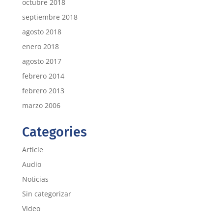
octubre 2018
septiembre 2018
agosto 2018
enero 2018
agosto 2017
febrero 2014
febrero 2013
marzo 2006
Categories
Article
Audio
Noticias
Sin categorizar
Video