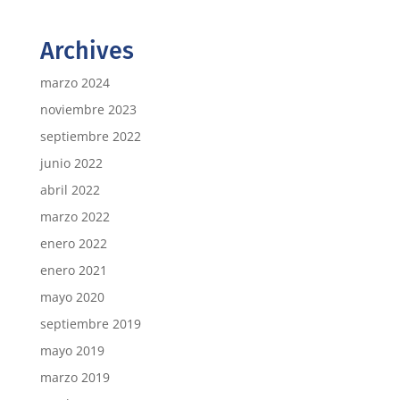
Archives
marzo 2024
noviembre 2023
septiembre 2022
junio 2022
abril 2022
marzo 2022
enero 2022
enero 2021
mayo 2020
septiembre 2019
mayo 2019
marzo 2019