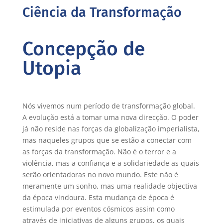
Ciência da Transformação
Concepção de
Utopia
Nós vivemos num período de transformação global.
A evolução está a tomar uma nova direcção. O poder
já não reside nas forças da globalização imperialista,
mas naqueles grupos que se estão a conectar com
as forças da transformação. Não é o terror e a
violência, mas a confiança e a solidariedade as quais
serão orientadoras no novo mundo. Este não é
meramente um sonho, mas uma realidade objectiva
da época vindoura. Esta mudança de época é
estimulada por eventos cósmicos assim como
através de iniciativas de alguns grupos, os quais