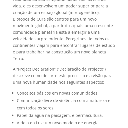
vida, eles desenvolvem um poder superior para a
criação de um espaço global (morfogenético).
Biótopos de Cura são centros para um novo
movimento global, a partir dos quais uma crescente
comunidade planetária está a emergir a uma
velocidade surpreendente. Peregrinos de todos os
continentes viajam para encontrar lugares de estudo
e para trabalhar na construção um novo planeta
Terra.
A “Project Declaration” (“Declaração de Projecto”)
descreve como decorre este processo e a visão para
uma nova humanidade nos seguintes aspectos:
Conceitos básicos em novas comunidades.
Comunicação livre de violência com a natureza e
com todos os seres.
Papel da água na paisagem, e permacultura.
Aldeia da Luz: um novo modelo de energia.