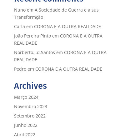
Nuno
em
A Sociedade de Guerra e a sus
Transformção
Carla
em
CORONA E A OUTRA REALIDADE
João Pereira Pinto
em
CORONA E A OUTRA
REALIDADE
Norberto.j.d.Santos
em
CORONA E A OUTRA
REALIDADE
Pedro
em
CORONA E A OUTRA REALIDADE
Archives
Março 2024
Novembro 2023
Setembro 2022
Junho 2022
Abril 2022