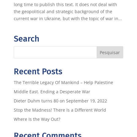
long time to publish this text. It does not deal with
the geopolitical and strategic background of the
current war in Ukraine, but with the topic of war in...
Search
Recent Posts
The Terrible Legacy Of Mankind – Help Palestine
Middle East. Ending a Desperate War
Dieter Duhm turns 80 on September 19, 2022
Stop the Madness! There Is a Different World
Where Is the Way Out?
Recent Comments