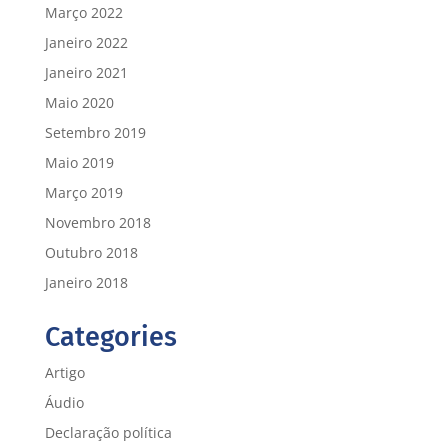
Março 2022
Janeiro 2022
Janeiro 2021
Maio 2020
Setembro 2019
Maio 2019
Março 2019
Novembro 2018
Outubro 2018
Janeiro 2018
Categories
Artigo
Áudio
Declaração política