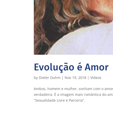
Evolução é Amor
by
Dieter Duhm
|
Nov 19, 2018
|
Vídeos
Ambos, homem e mulher, sonham com o amor.
verdadeira. É a imagem mais romântica do am
“Sexualidade Livre e Parceria”.