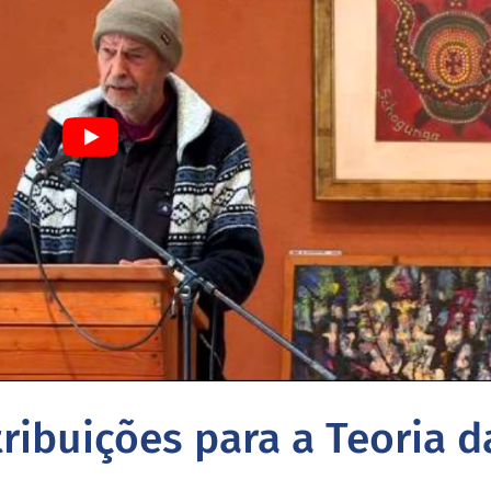
ribuições para a Teoria d