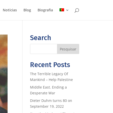
Notícias
Blog
Biografia
Search
Recent Posts
The Terrible Legacy Of
Mankind – Help Palestine
Middle East. Ending a
Desperate War
Dieter Duhm turns 80 on
September 19, 2022