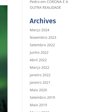
Pedro
em
CORONA E A
OUTRA REALIDADE
Archives
Março 2024
Novembro 2023
Setembro 2022
Junho 2022
Abril 2022
Março 2022
Janeiro 2022
Janeiro 2021
Maio 2020
Setembro 2019
Maio 2019