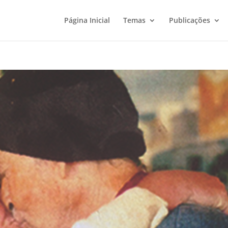
Página Inicial
Temas
Publicações