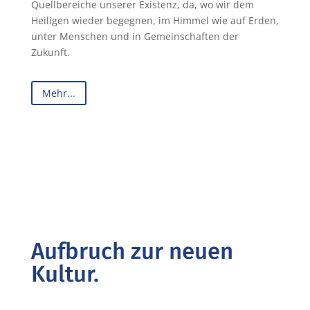
Quellbereiche unserer Existenz, da, wo wir dem
Heiligen wieder begegnen, im Himmel wie auf Erden,
unter Menschen und in Gemeinschaften der
Zukunft.
Mehr...
Aufbruch zur neuen
Kultur.