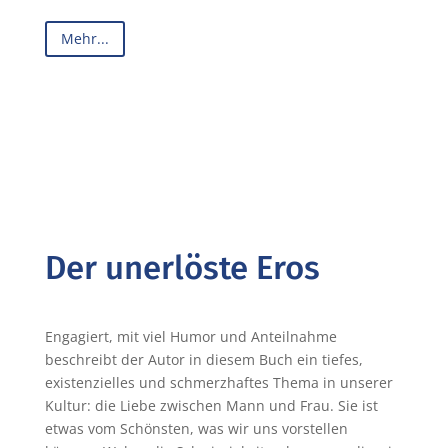
Mehr...
Der unerlöste Eros
Engagiert, mit viel Humor und Anteilnahme
beschreibt der Autor in diesem Buch ein tiefes,
existenzielles und schmerzhaftes Thema in unserer
Kultur: die Liebe zwischen Mann und Frau. Sie ist
etwas vom Schönsten, was wir uns vorstellen