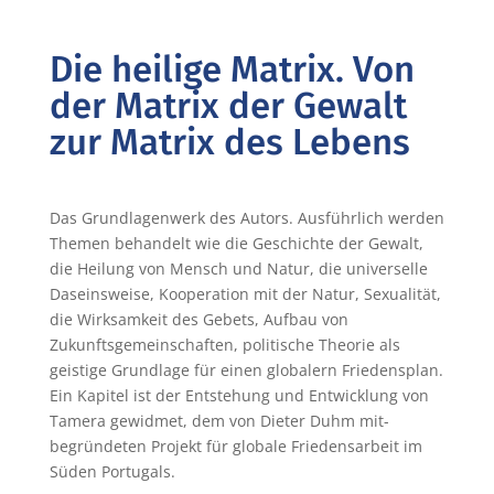
Die heilige Matrix. Von
der Matrix der Gewalt
zur Matrix des Lebens
Das Grundlagenwerk des Autors. Ausführlich werden
Themen behandelt wie die Geschichte der Gewalt,
die Heilung von Mensch und Natur, die universelle
Daseinsweise, Kooperation mit der Natur, Sexualität,
die Wirksamkeit des Gebets, Aufbau von
Zukunftsgemeinschaften, politische Theorie als
geistige Grundlage für einen globalern Friedensplan.
Ein Kapitel ist der Entstehung und Entwicklung von
Tamera gewidmet, dem von Dieter Duhm mit-
begründeten Projekt für globale Friedensarbeit im
Süden Portugals.