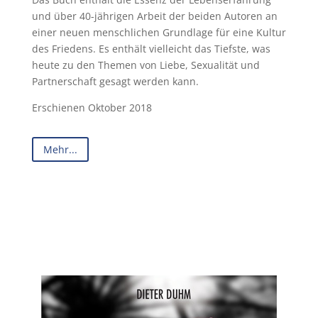
und über 40-jährigen Arbeit der beiden Autoren an
einer neuen menschlichen Grundlage für eine Kultur
des Friedens. Es enthält vielleicht das Tiefste, was
heute zu den Themen von Liebe, Sexualität und
Partnerschaft gesagt werden kann.
Erschienen Oktober 2018
Mehr...