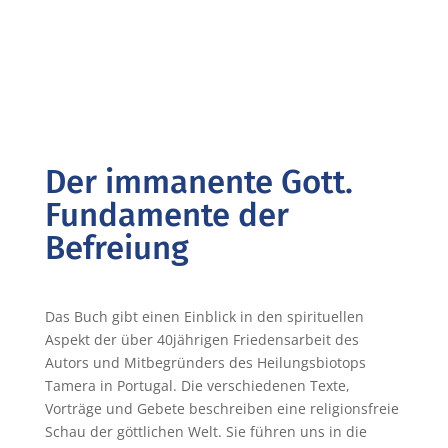
Der immanente Gott.
Fundamente der
Befreiung
Das Buch gibt einen Einblick in den spirituellen
Aspekt der über 40­jährigen Friedensarbeit des
Autors und Mitbegründers des Heilungsbiotops
Tamera in Portugal. Die verschiedenen Texte,
Vorträge und Gebete beschreiben eine religionsfreie
Schau der göttlichen Welt. Sie führen uns in die