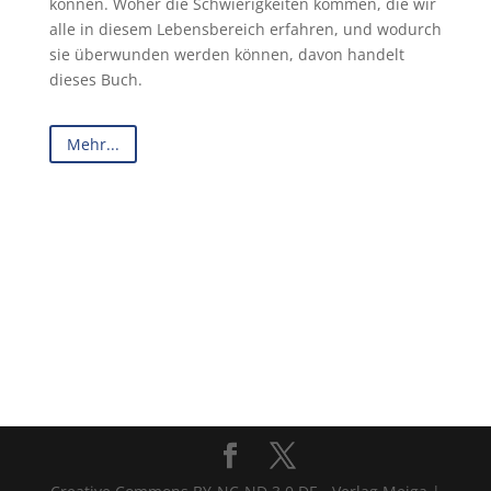
können. Woher die Schwierigkeiten kommen, die wir
alle in diesem Lebensbereich erfahren, und wodurch
sie überwunden werden können, davon handelt
dieses Buch.
Mehr...