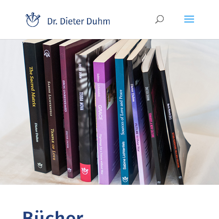
Bücher