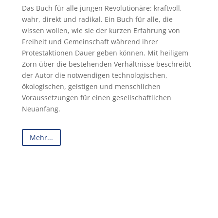
Das Buch für alle jungen Revolutionäre: kraftvoll,
wahr, direkt und radikal. Ein Buch für alle, die
wissen wollen, wie sie der kurzen Erfahrung von
Freiheit und Gemeinschaft während ihrer
Protestaktionen Dauer geben können. Mit heiligem
Zorn über die bestehenden Verhältnisse beschreibt
der Autor die notwendigen technologischen,
ökologischen, geistigen und menschlichen
Voraussetzungen für einen gesellschaftlichen
Neuanfang.
Mehr...