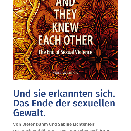
Und sie erkannten sich.
Das Ende der sexuellen
Gewalt.
Von Dieter Duhm und Sabine Lichtenfels
Das Buch enthält die Essenz der Lebenserfahrung