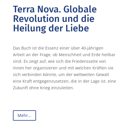
Terra Nova. Globale
Revolution und die
Heilung der Liebe
Das Buch ist die Essenz einer über 40-jährigen
Arbeit an der Frage, ob Menschheit und Erde heilbar
sind. Es zeigt auf, wie sich die Friedensseite von
innen her organisieren und mit welchen Kräften sie
sich verbinden könnte, um der weltweiten Gewalt
eine Kraft entgegenzusetzen, die in der Lage ist, eine
Zukunft ohne Krieg einzuleiten.
Mehr...