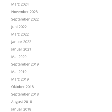
März 2024
November 2023
September 2022
Juni 2022
März 2022
Januar 2022
Januar 2021
Mai 2020
September 2019
Mai 2019
März 2019
Oktober 2018
September 2018
August 2018
Januar 2018