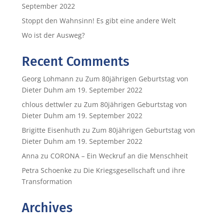
September 2022
Stoppt den Wahnsinn! Es gibt eine andere Welt
Wo ist der Ausweg?
Recent Comments
Georg Lohmann
zu
Zum 80jährigen Geburtstag von
Dieter Duhm am 19. September 2022
chlous dettwler
zu
Zum 80jährigen Geburtstag von
Dieter Duhm am 19. September 2022
Brigitte Eisenhuth
zu
Zum 80jährigen Geburtstag von
Dieter Duhm am 19. September 2022
Anna
zu
CORONA – Ein Weckruf an die Menschheit
Petra Schoenke
zu
Die Kriegsgesellschaft und ihre
Transformation
Archives