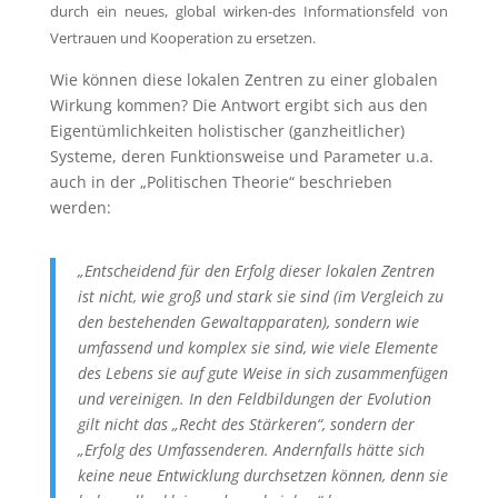
durch ein neues, global wirken-des Informationsfeld von
Vertrauen und Kooperation zu ersetzen.
Wie können diese lokalen Zentren zu einer globalen
Wirkung kommen? Die Antwort ergibt sich aus den
Eigentümlichkeiten holistischer (ganzheitlicher)
Systeme, deren Funktionsweise und Parameter u.a.
auch in der „Politischen Theorie“ beschrieben
werden:
„Entscheidend für den Erfolg dieser lokalen Zentren
ist nicht, wie groß und stark sie sind (im Vergleich zu
den bestehenden Gewaltapparaten), sondern wie
umfassend und komplex sie sind, wie viele Elemente
des Lebens sie auf gute Weise in sich zusammenfügen
und vereinigen. In den Feldbildungen der Evolution
gilt nicht das „Recht des Stärkeren“, sondern der
„Erfolg des Umfassenderen. Andernfalls hätte sich
keine neue Entwicklung durchsetzen können, denn sie