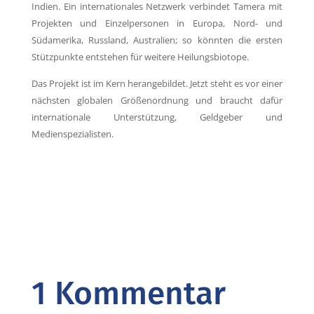
Indien. Ein internationales Netzwerk verbindet Tamera mit
Projekten und Einzelpersonen in Europa, Nord- und
Südamerika, Russland, Australien; so könnten die ersten
Stützpunkte entstehen für weitere Heilungsbiotope.
Das Projekt ist im Kern herangebildet. Jetzt steht es vor einer
nächsten globalen Größenordnung und braucht dafür
internationale Unterstützung, Geldgeber und
Medienspezialisten.
1 Kommentar