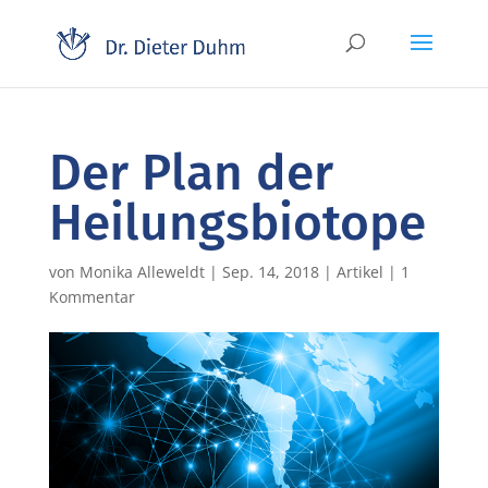
Der Plan der
Heilungsbiotope
von
Monika Alleweldt
|
Sep. 14, 2018
|
Artikel
|
1
Kommentar