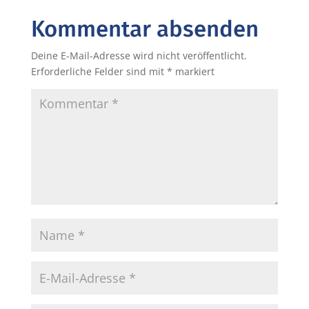
Kommentar absenden
Deine E-Mail-Adresse wird nicht veröffentlicht.
Erforderliche Felder sind mit
*
markiert