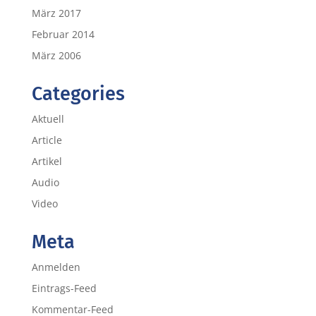
März 2017
Februar 2014
März 2006
Categories
Aktuell
Article
Artikel
Audio
Video
Meta
Anmelden
Eintrags-Feed
Kommentar-Feed