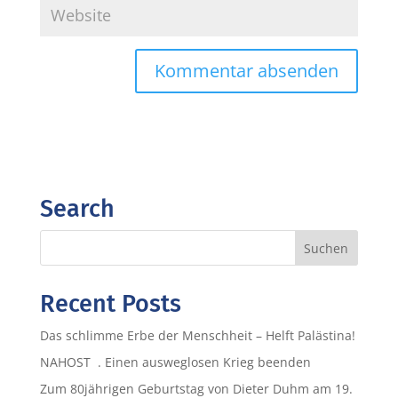
Search
Recent Posts
Das schlimme Erbe der Menschheit – Helft Palästina!
NAHOST . Einen ausweglosen Krieg beenden
Zum 80jährigen Geburtstag von Dieter Duhm am 19.