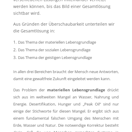
werden können, bis das Bild einer Gesamtlösung
sichtbar wird.
Aus Gründen der Überschaubarkeit unterteilen wir
die Gesamtlösung in:
Das Thema der materiellen Lebensgrundlage
Das Thema der sozialen Lebensgrundlage
Das Thema der geistigen Lebensgrundlage
In allen drei Bereichen braucht der Mensch neue Antworten,
damit eine gewaltfreie Zukunft eingeleitet werden kann.
Das Problem der
materiellen Lebensgrundlage
drückt
sich aus im weltweiten Mangel an Wasser, Nahrung und
Energie. Desertifikation, Hunger und „Peak Oil“ sind nur
einige der Stichworte für diesen Mangel. Er ergibt sich aus
einem fundamental falschen Umgang des Menschen mit
Erde, Wasser und Natur. Die notwendige Korrektur besteht