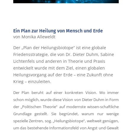
Ein Plan zur Heilung von Mensch und Erde
von Monika Alleweldt
Der „Plan der Heilungsbiotope“ ist eine globale
Friedensstrategie, die von Dr. Dieter Duhm, Sabine
Lichtenfels und anderen in Theorie und Praxis
entwickelt wurde mit dem Ziel, einen globalen
Heilungsvorgang auf der Erde – eine Zukunft ohne
Krieg – einzuleiten.
Der Plan beruht auf einer konkreten Vision. Wo immer
schon möglich, wurde diese Vision von Dieter Duhm in Form
der „Politischen Theorie“ auf modernste wissen-schaftliche
Grundlage gestellt. Sie begründet, warum nur wenige
spezielle Zentren, sog. „Heilungsbiotope“, weltweit genügen,
um das bestehende Informationsfeld von Angst und Gewalt